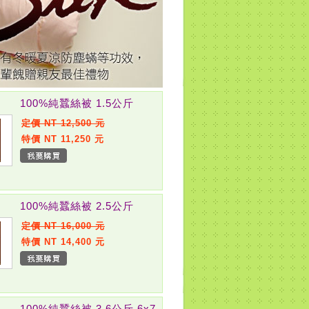
100%純蠶絲被 1.5公斤
定價 NT 12,500 元
特價 NT 11,250 元
100%純蠶絲被 2.5公斤
定價 NT 16,000 元
特價 NT 14,400 元
100%純蠶絲被 3.6公斤,6x7