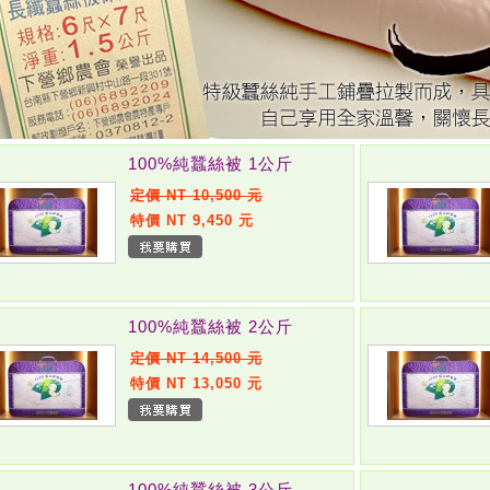
100%純蠶絲被 1公斤
定價 NT 10,500 元
特價 NT 9,450 元
100%純蠶絲被 2公斤
定價 NT 14,500 元
特價 NT 13,050 元
100%純蠶絲被 3公斤