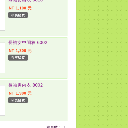
NT 1,100 元
長袖女中間衣 6002
NT 1,300 元
長袖男內衣 8002
NT 1,900 元
總頁數：
1