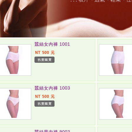
蠶絲女內褲 1001
NT 500 元
蠶絲女內褲 1003
NT 500 元
蠶絲男內褲 9003