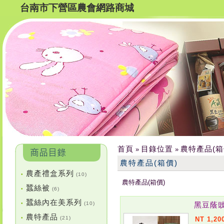
台南市下營區農會網路商城
首頁
目錄位置
農特產品(箱
»
»
農特產品(箱價)
農產禮盒系列
•
(10)
農特產品(箱價)
蠶絲被
•
(6)
蠶絲內在美系列
•
(10)
黑豆蔭豉
農特產品
•
(21)
NT 1,20