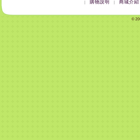
購物說明
商城介紹
|
|
© 