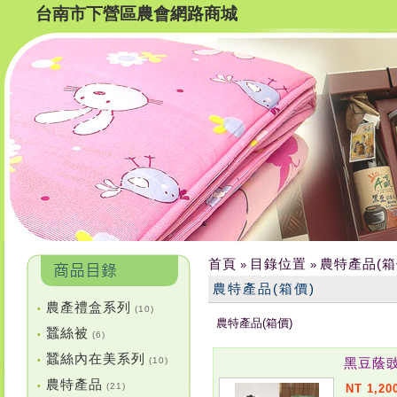
台南市下營區農會網路商城
首頁
目錄位置
農特產品(箱
»
»
農特產品(箱價)
農產禮盒系列
•
(10)
農特產品(箱價)
蠶絲被
•
(6)
蠶絲內在美系列
•
(10)
黑豆蔭豉
農特產品
•
(21)
NT 1,20