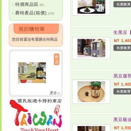
特價商品區
•
(5)
農特產品(箱價)
•
(18)
生黑豆【
您目前還沒有選購任何商品
NT 1,40
黑豆腐乳
NT 1,40
黑豆蔭油
NT 1,55