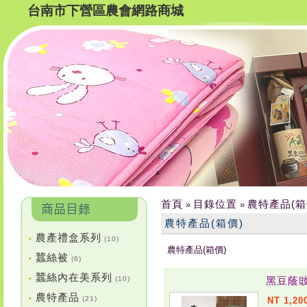
台南市下營區農會網路商城
首頁
目錄位置
農特產品(箱
»
»
農特產品(箱價)
農產禮盒系列
•
(10)
農特產品(箱價)
蠶絲被
•
(6)
蠶絲內在美系列
•
(10)
黑豆蔭豉
農特產品
•
(21)
NT 1,20