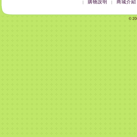
購物說明
商城介紹
|
|
© 