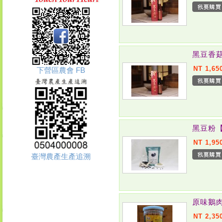
黑豆香菇
NT 1,65
下營區農會 FB
黑豆粉【
NT 1,95
臺灣農產生產追溯
原味鵝肉
NT 2,35