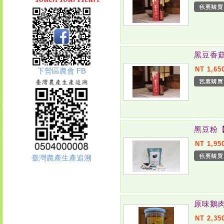
黑豆香菇
NT 1,65
下營區農會 FB
黑豆粉【
NT 1,95
臺灣農產生產追溯
原味鵝肉
NT 2,35