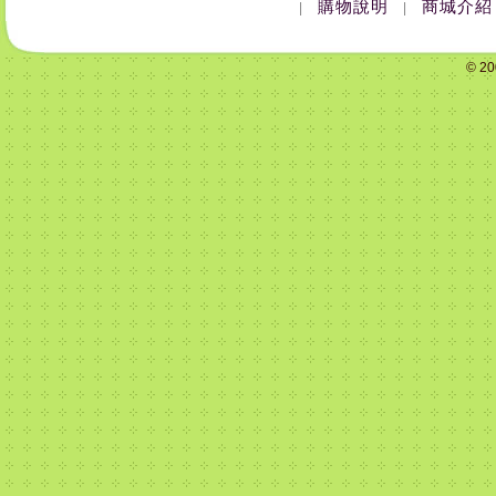
購物說明
商城介紹
|
|
© 