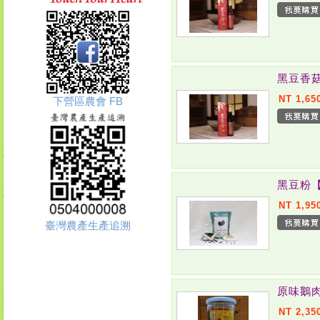
黑豆香菇
NT 1,65
下營區農會 FB
黑豆粉【
NT 1,95
臺灣農產生產追溯
原味鵝肉
NT 2,35