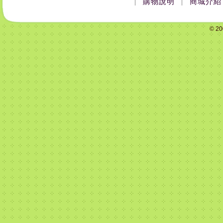
購物說明
商城介紹
|
|
© 