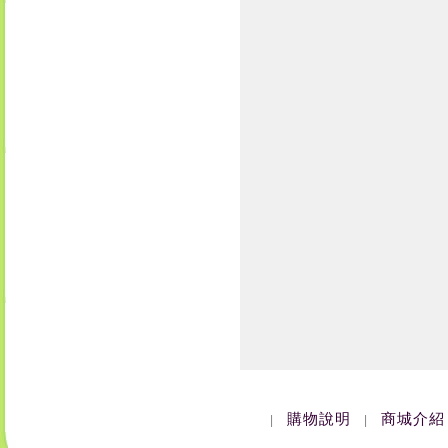
購物說明
商城介紹
|
|