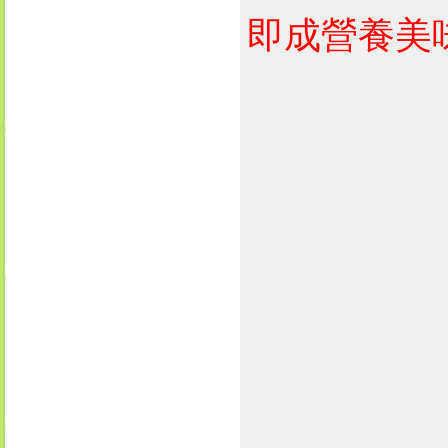
即成營養美