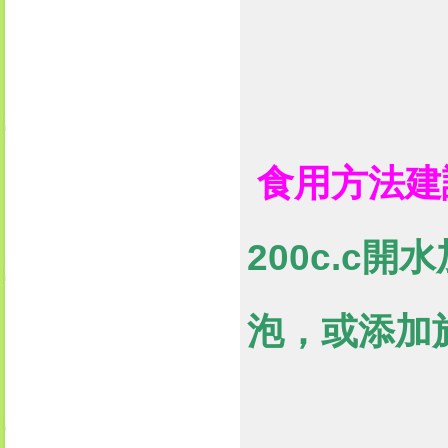
食用方法建
200c.c
泡，或添加