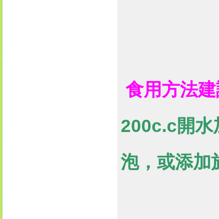
食用方法建
200c.c
泡，或添加