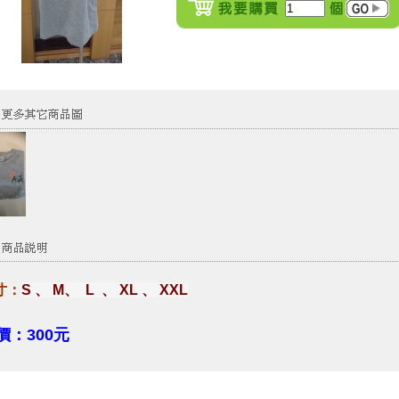
寸：
S 、 M、 L 、 XL 、 XXL
價：300元