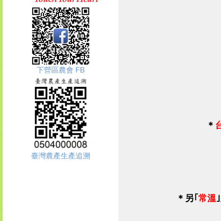
下營區農會 FB
＊
臺灣農產生產追溯
＊
另｢
常溫