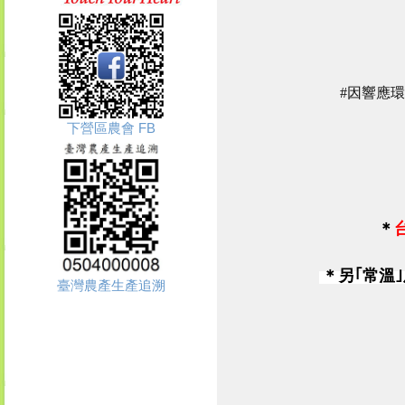
#因響應環
下營區農會 FB
＊
＊
另｢
常溫
臺灣農產生產追溯