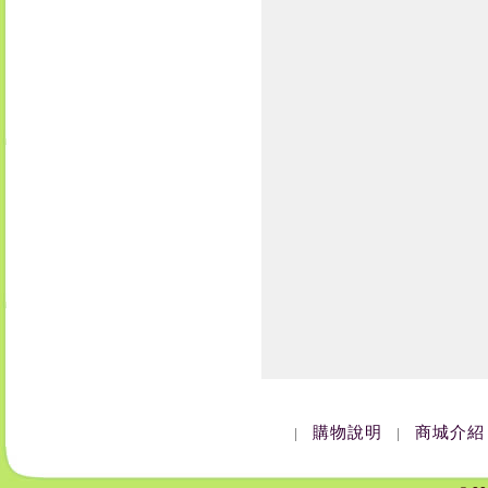
購物說明
商城介紹
|
|