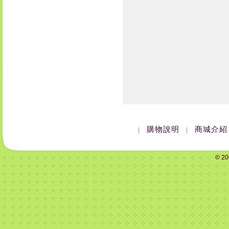
購物說明
商城介紹
|
|
© 