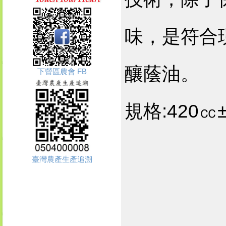
味，是符合
釀蔭油。
下營區農會 FB
規格:420㏄
臺灣農產生產追溯