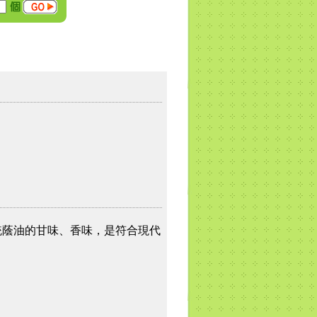
統蔭油的甘味、香味，是符合現代