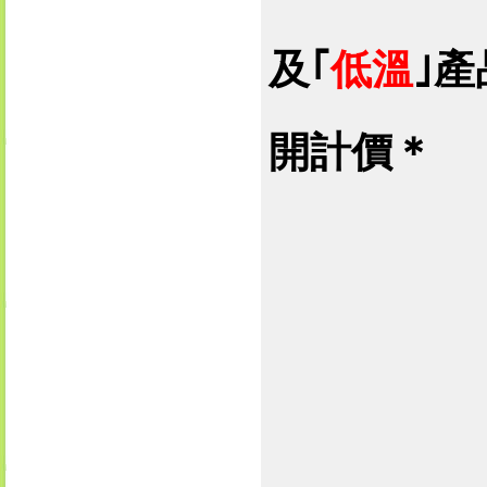
及｢
低溫
｣
開計價＊