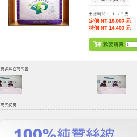
出貨時間： １～２天
定價 NT 16,000 元
特價 NT 14,400 元