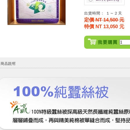
出貨時間： １～２天
定價 NT 14,500 元
特價 NT 13,050 元