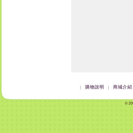
購物說明
商城介紹
|
|
© 