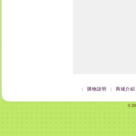
購物說明
商城介紹
|
|
© 