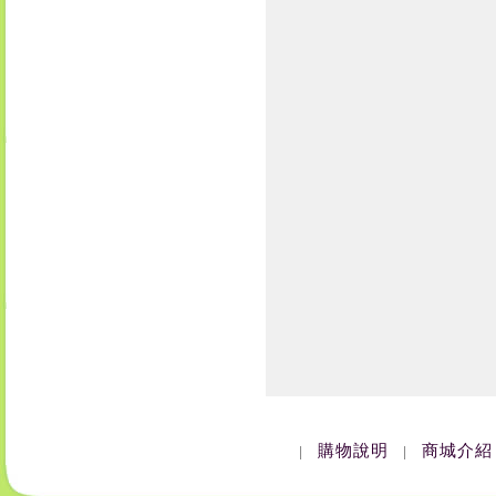
購物說明
商城介紹
|
|