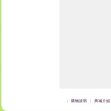
購物說明
商城介紹
|
|