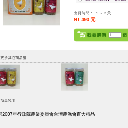
出貨時間： １～２天
NT 490 元
選2007年行政院農業委員會台灣農漁會百大精品