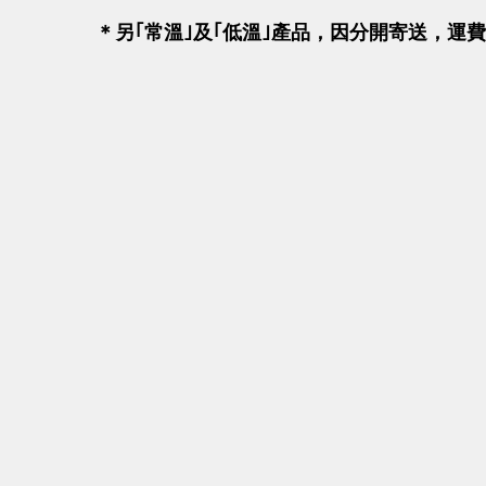
＊
另｢
常溫
｣及｢
低溫
｣產品，因分開寄送
，運費