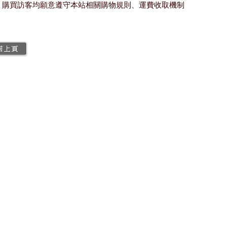
購買訪客均願意遵守本站相關購物規則、運費收取機制