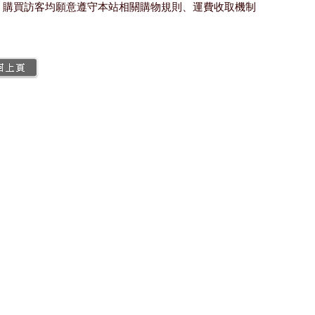
購買訪客均願意遵守本站相關購物規則、運費收取機制