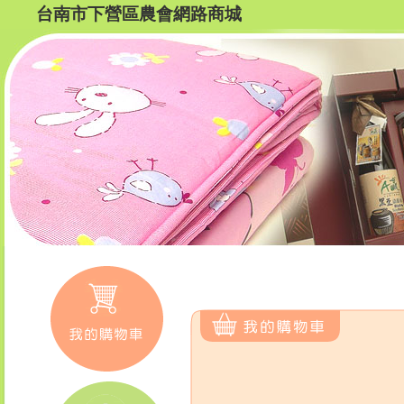
台南市下營區農會網路商城