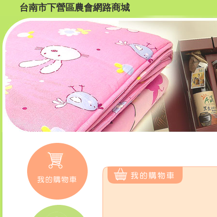
台南市下營區農會網路商城