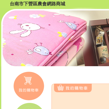
台南市下營區農會網路商城