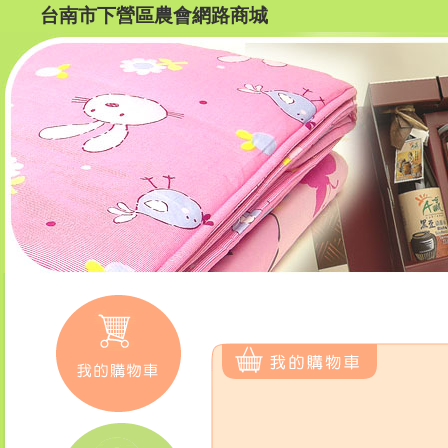
台南市下營區農會網路商城