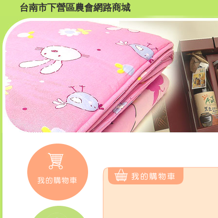
台南市下營區農會網路商城