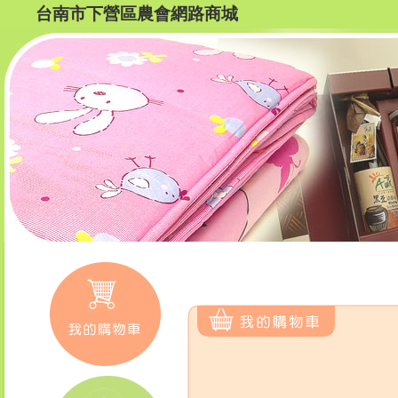
台南市下營區農會網路商城