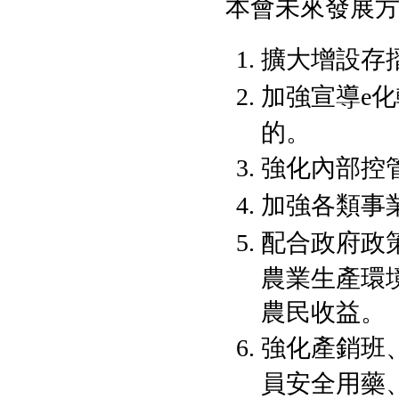
本會未來發展方
擴大增設存
加強宣導e
的。
強化內部控
加強各類事
配合政府政
農業生產環
農民收益。
強化產銷班
員安全用藥